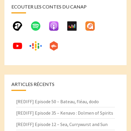
ECOUTER LES CONTES DU CANAP
ARTICLES RÉCENTS
[REDIFF] Episode 50 – Bateau, fléau, dodo
[REDIFF] Episode 35 – Kenavo : Dolmen of Spirits
[REDIFF] Episode 12 – Sea, Currywurst and Sun