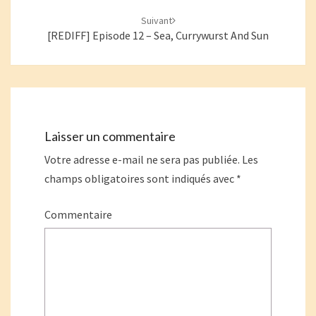
Suivant
[REDIFF] Episode 12 – Sea, Currywurst And Sun
Laisser un commentaire
Votre adresse e-mail ne sera pas publiée.
Les
champs obligatoires sont indiqués avec
*
Commentaire