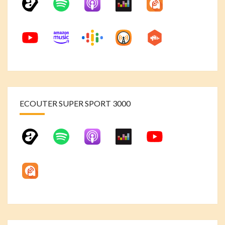
ECOUTER SUPER SPORT 3000