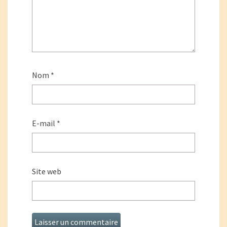
Nom
*
E-mail
*
Site web