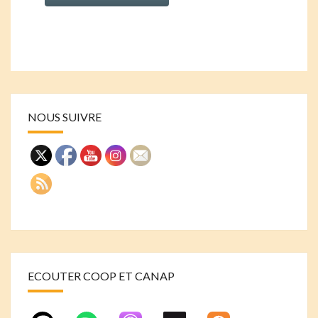
NOUS SUIVRE
ECOUTER COOP ET CANAP