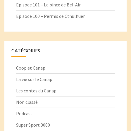
Episode 101 – La pince de Bel-Air
Episode 100 – Permis de Cthulhuer
CATÉGORIES
Coop et Canap'
La vie sur le Canap
Les contes du Canap
Non classé
Podcast
Super Sport 3000