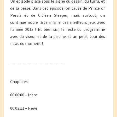
Un épisode placé sous le signe du dessin, du turfu, et
de la perse. Dans cet épisode, on cause de Prince of
Persia et de Citizen Sleeper, mais surtout, on
continue notre liste infinie des meilleurs jeux avec
l’année 2013 ! Et bien sur, le reste du programme
avec du viseur et de la piscine et un petit tour des
news du moment !
———————————————–
Chapitres :
00:00:00 – Intro
00:03:11 – News