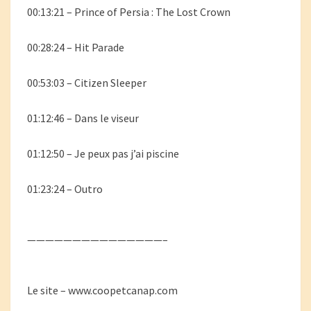
00:13:21 – Prince of Persia : The Lost Crown
00:28:24 – Hit Parade
00:53:03 – Citizen Sleeper
01:12:46 – Dans le viseur
01:12:50 – Je peux pas j’ai piscine
01:23:24 – Outro
———————————————–
Le site – www.coopetcanap.com