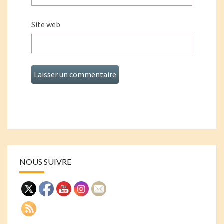
Site web
NOUS SUIVRE