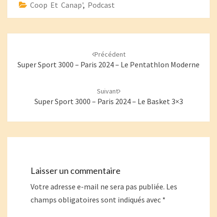
Coop Et Canap'
,
Podcast
Navigation
d'article
Précédent
Super Sport 3000 – Paris 2024 – Le Pentathlon Moderne
Suivant
Super Sport 3000 – Paris 2024 – Le Basket 3×3
Laisser un commentaire
Votre adresse e-mail ne sera pas publiée.
Les
champs obligatoires sont indiqués avec
*