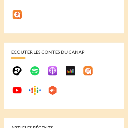
ECOUTER LES CONTES DU CANAP
ARTICLES RÉCENTS