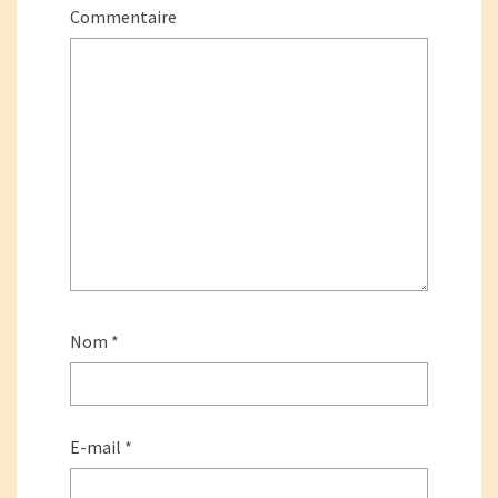
Commentaire
Nom
*
E-mail
*