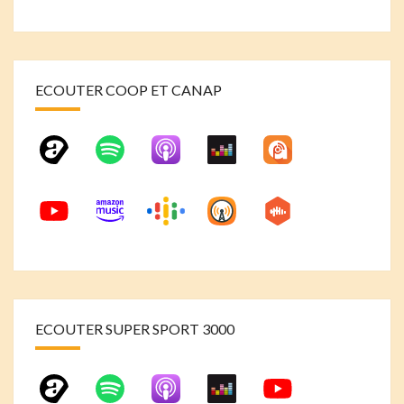
ECOUTER COOP ET CANAP
ECOUTER SUPER SPORT 3000