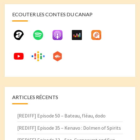
ECOUTER LES CONTES DU CANAP
ARTICLES RÉCENTS
[REDIFF] Episode 50 – Bateau, fléau, dodo
[REDIFF] Episode 35 – Kenavo : Dolmen of Spirits