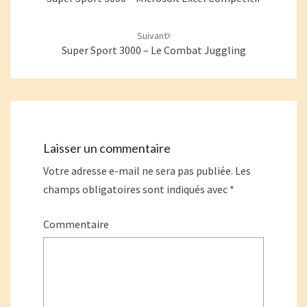
Suivant
Super Sport 3000 – Le Combat Juggling
Laisser un commentaire
Votre adresse e-mail ne sera pas publiée.
Les
champs obligatoires sont indiqués avec
*
Commentaire