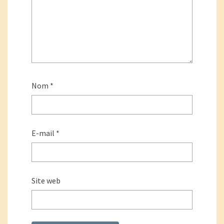
Nom
*
E-mail
*
Site web