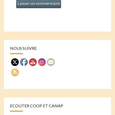
NOUS SUIVRE
ECOUTER COOP ET CANAP