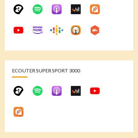
ECOUTER SUPER SPORT 3000