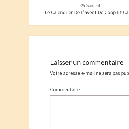
d'article
Précédent
Le Calendrier De L’avent De Coop Et C
Laisser un commentaire
Votre adresse e-mail ne sera pas pub
Commentaire