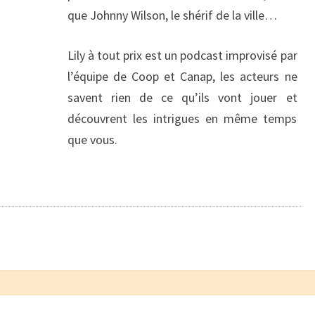
que Johnny Wilson, le shérif de la ville…
Lily à tout prix est un podcast improvisé par
l’équipe de Coop et Canap, les acteurs ne
savent rien de ce qu’ils vont jouer et
découvrent les intrigues en même temps
que vous.