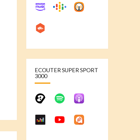
ECOUTER SUPER SPORT
3000