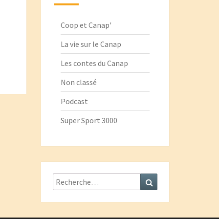
Coop et Canap'
La vie sur le Canap
Les contes du Canap
Non classé
Podcast
Super Sport 3000
Rechercher :
Recherche