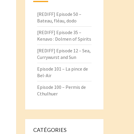
[REDIFF] Episode 50 –
Bateau, fléau, dodo
[REDIFF] Episode 35 –
Kenavo : Dolmen of Spirits
[REDIFF] Episode 12 – Sea,
Currywurst and Sun
Episode 101 – La pince de
Bel-Air
Episode 100 – Permis de
Cthulhuer
CATÉGORIES