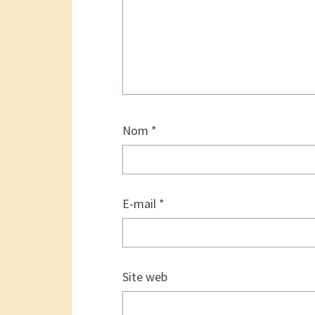
Nom
*
E-mail
*
Site web