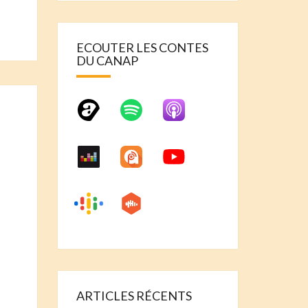
ECOUTER LES CONTES
DU CANAP
ARTICLES RÉCENTS