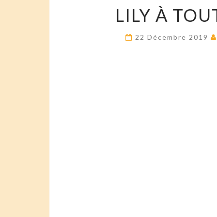
LILY À TOU
22 Décembre 2019