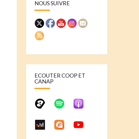
NOUS SUIVRE
ECOUTER COOP ET
CANAP