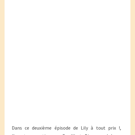
Dans ce deuxième épisode de Lily à tout prix !,