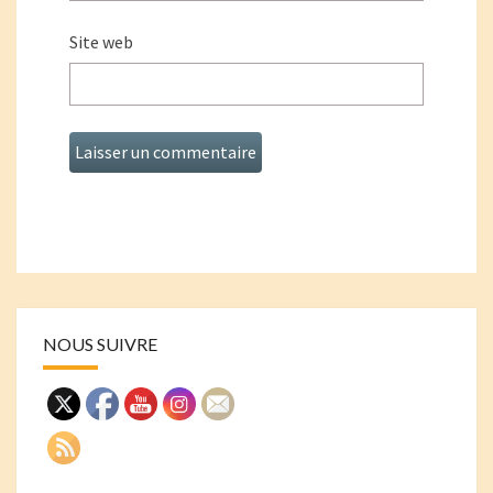
Site web
NOUS SUIVRE