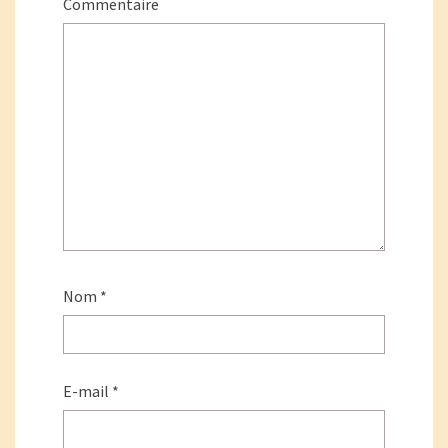
Commentaire
Nom
*
E-mail
*