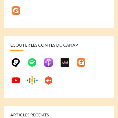
ECOUTER LES CONTES DU CANAP
ARTICLES RÉCENTS