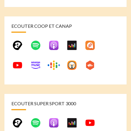
ECOUTER COOP ET CANAP
ECOUTER SUPER SPORT 3000