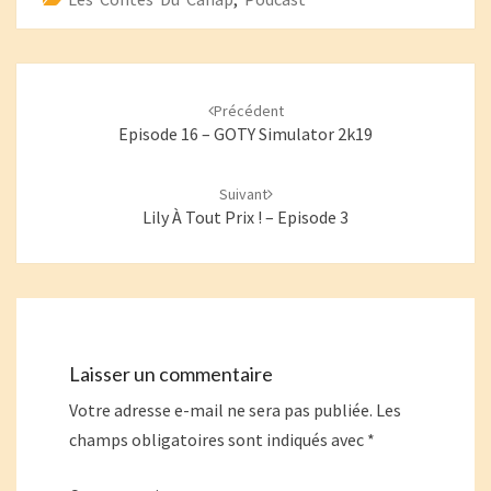
Navigation
d'article
Précédent
Episode 16 – GOTY Simulator 2k19
Suivant
Lily À Tout Prix ! – Episode 3
Laisser un commentaire
Votre adresse e-mail ne sera pas publiée.
Les
champs obligatoires sont indiqués avec
*