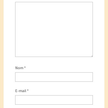
Nom
*
E-mail
*