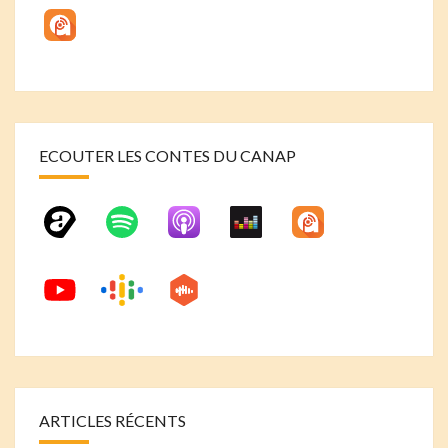
ECOUTER LES CONTES DU CANAP
ARTICLES RÉCENTS