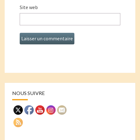
Site web
NOUS SUIVRE