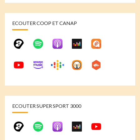
ECOUTER COOP ET CANAP
ECOUTER SUPER SPORT 3000