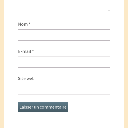
Nom
*
E-mail
*
Site web