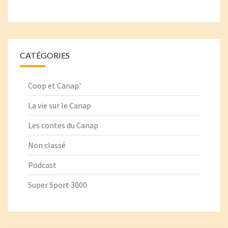
CATÉGORIES
Coop et Canap'
La vie sur le Canap
Les contes du Canap
Non classé
Podcast
Super Sport 3000