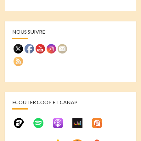
NOUS SUIVRE
ECOUTER COOP ET CANAP