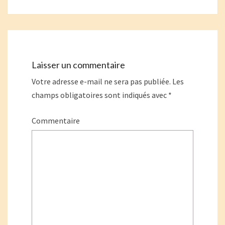
Laisser un commentaire
Votre adresse e-mail ne sera pas publiée.
Les
champs obligatoires sont indiqués avec
*
Commentaire