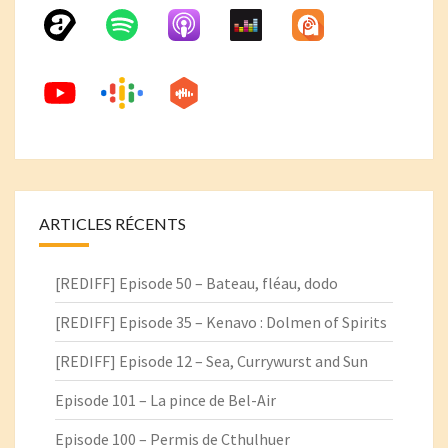
ARTICLES RÉCENTS
[REDIFF] Episode 50 – Bateau, fléau, dodo
[REDIFF] Episode 35 – Kenavo : Dolmen of Spirits
[REDIFF] Episode 12 – Sea, Currywurst and Sun
Episode 101 – La pince de Bel-Air
Episode 100 – Permis de Cthulhuer