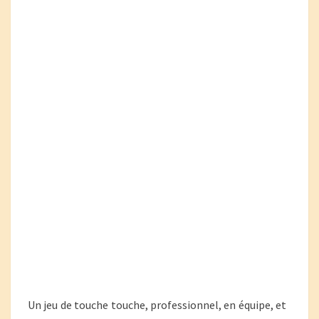
Un jeu de touche touche, professionnel, en équipe, et