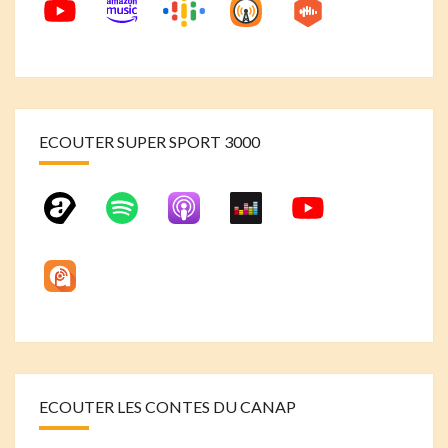
ECOUTER SUPER SPORT 3000
ECOUTER LES CONTES DU CANAP